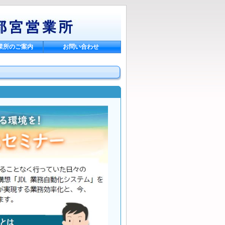
業所のご案内
お問い合わせ