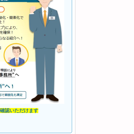
確認いただけます